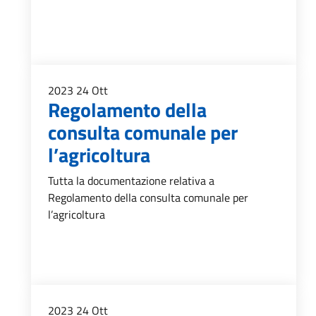
2023
24
Ott
Regolamento della
consulta comunale per
l’agricoltura
Tutta la documentazione relativa a
Regolamento della consulta comunale per
l’agricoltura
2023
24
Ott