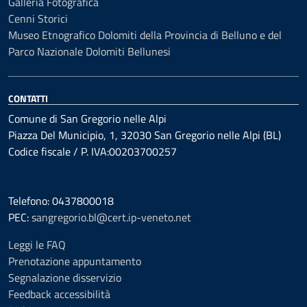
Galleria Fotografica
Cenni Storici
Museo Etnografico Dolomiti della Provincia di Belluno e del
Parco Nazionale Dolomiti Bellunesi
CONTATTI
Comune di San Gregorio nelle Alpi
Piazza Del Municipio, 1, 32030 San Gregorio nelle Alpi (BL)
Codice fiscale / P. IVA:00203700257
Telefono: 0437800018
PEC:
sangregorio.bl@cert.ip-veneto.net
Leggi le FAQ
Prenotazione appuntamento
Segnalazione disservizio
Feedback accessibilità