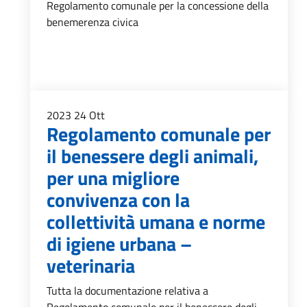
Regolamento comunale per la concessione della
benemerenza civica
2023
24
Ott
Regolamento comunale per
il benessere degli animali,
per una migliore
convivenza con la
collettività umana e norme
di igiene urbana –
veterinaria
Tutta la documentazione relativa a