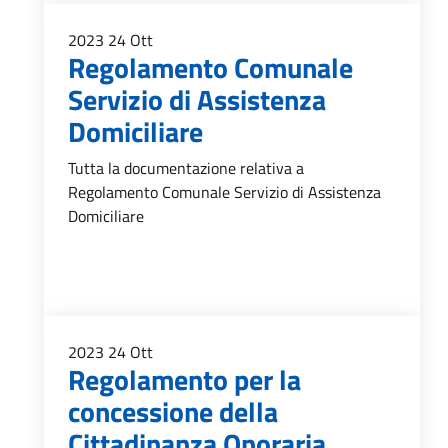
2023
24
Ott
Regolamento Comunale
Servizio di Assistenza
Domiciliare
Tutta la documentazione relativa a
Regolamento Comunale Servizio di Assistenza
Domiciliare
2023
24
Ott
Regolamento per la
concessione della
Cittadinanza Onoraria