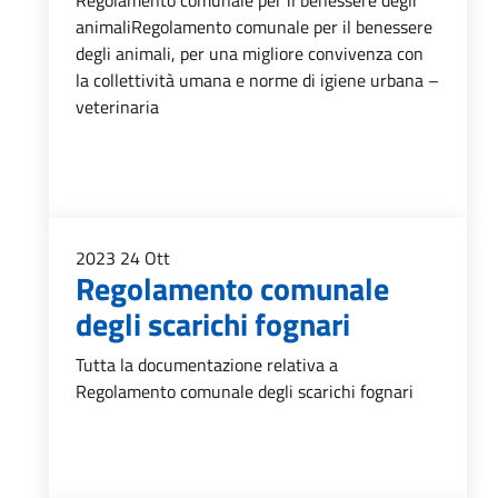
Regolamento comunale per il benessere degli
animaliRegolamento comunale per il benessere
degli animali, per una migliore convivenza con
la collettività umana e norme di igiene urbana –
veterinaria
2023
24
Ott
Regolamento comunale
degli scarichi fognari
Tutta la documentazione relativa a
Regolamento comunale degli scarichi fognari