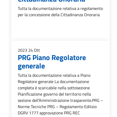
Tutta la documentazione relativa a regolamento
per la concessione della Cittadinanza Onoraria
2023
24
Ott
PRG Piano Regolatore
generale
Tutta la documentazione relativa a Piano
Regolatore generale La documentazione
completa è scaricabile nella sottosezione
Pianificazione governo del territorio nella
sezione dell’Amministrazione trasparente.PRG –
Norme Tecniche PRG – Regolamento Edilizio
DGRV 1777 approvazione PRG REC