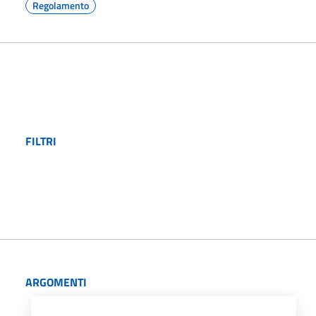
Regolamento
FILTRI
ARGOMENTI