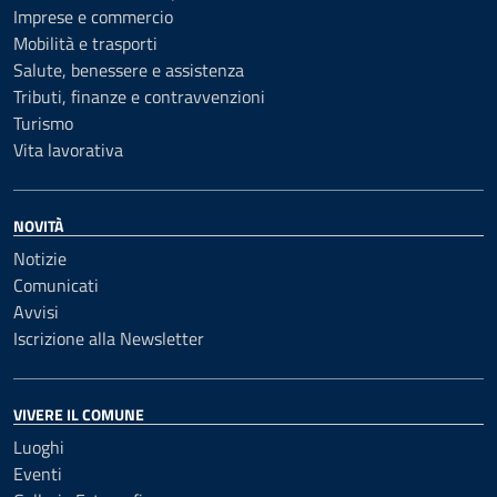
Imprese e commercio
Mobilità e trasporti
Salute, benessere e assistenza
Tributi, finanze e contravvenzioni
Turismo
Vita lavorativa
NOVITÀ
Notizie
Comunicati
Avvisi
Iscrizione alla Newsletter
VIVERE IL COMUNE
Luoghi
Eventi