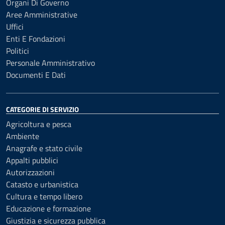
Organi Di Governo
Aree Amministrative
Uffici
Enti E Fondazioni
Politici
Personale Amministrativo
Documenti E Dati
CATEGORIE DI SERVIZIO
Agricoltura e pesca
Ambiente
Anagrafe e stato civile
Appalti pubblici
Autorizzazioni
Catasto e urbanistica
Cultura e tempo libero
Educazione e formazione
Giustizia e sicurezza pubblica