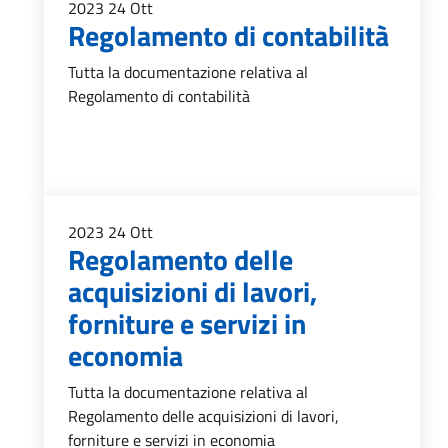
2023
24
Ott
Regolamento di contabilità
Tutta la documentazione relativa al
Regolamento di contabilità
2023
24
Ott
Regolamento delle
acquisizioni di lavori,
forniture e servizi in
economia
Tutta la documentazione relativa al
Regolamento delle acquisizioni di lavori,
forniture e servizi in economia