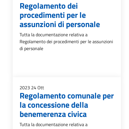
Regolamento dei
procedimenti per le
assunzioni di personale
Tutta la documentazione relativa a
Regolamento dei procedimenti per le assunzioni
di personale
2023
24
Ott
Regolamento comunale per
la concessione della
benemerenza civica
Tutta la documentazione relativa a