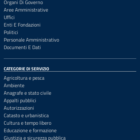
Organi Di Governo
Aree Amministrative
Uffici
Enti E Fondazioni
Politici
Personale Amministrativo
Documenti E Dati
CATEGORIE DI SERVIZIO
Agricoltura e pesca
Ambiente
Anagrafe e stato civile
Appalti pubblici
Autorizzazioni
Catasto e urbanistica
Cultura e tempo libero
Educazione e formazione
Giustizia e sicurezza pubblica