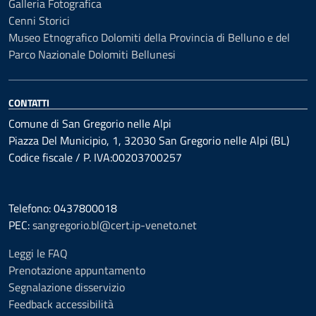
Galleria Fotografica
Cenni Storici
Museo Etnografico Dolomiti della Provincia di Belluno e del
Parco Nazionale Dolomiti Bellunesi
CONTATTI
Comune di San Gregorio nelle Alpi
Piazza Del Municipio, 1, 32030 San Gregorio nelle Alpi (BL)
Codice fiscale / P. IVA:00203700257
Telefono: 0437800018
PEC:
sangregorio.bl@cert.ip-veneto.net
Leggi le FAQ
Prenotazione appuntamento
Segnalazione disservizio
Feedback accessibilità