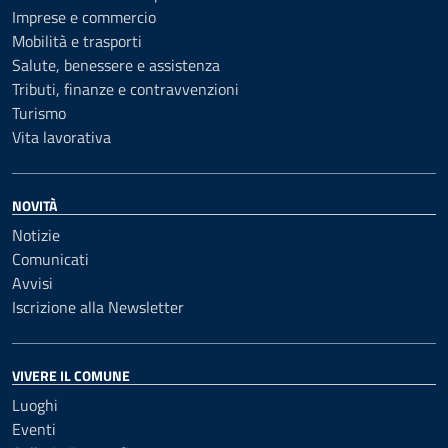
Imprese e commercio
Mobilità e trasporti
Salute, benessere e assistenza
Tributi, finanze e contravvenzioni
Turismo
Vita lavorativa
NOVITÀ
Notizie
Comunicati
Avvisi
Iscrizione alla Newsletter
VIVERE IL COMUNE
Luoghi
Eventi