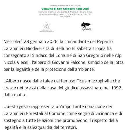
Mercoledì 28 gennaio 2026, la comandante del Reparto
Carabinieri Biodiversità di Belluno Elisabetta Tropea ha
consegnato al Sindaco del Comune di San Gregorio nelle Alpi
Nicola Vieceli, l'albero di Giovanni Falcone, simbolo della lotta
per la legalità e della protezione dell’ambiente.
L’Albero nasce dalle talee del famoso Ficus macrophylla che
cresce nei pressi della casa del giudice assassinato nel 1992
dalla mafia.
Questo gesto rappresenta un'importante donazione dei
Carabinieri Forestali al Comune come segno di vicinanza e di
sostegno a tutte le azioni che promuovono il rispetto della
legalità e la salvaguardia del territori.