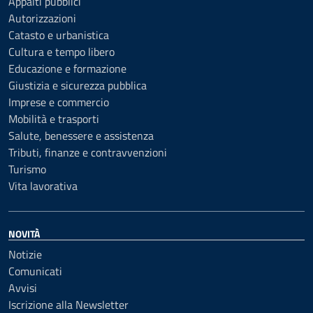
Appalti pubblici
Autorizzazioni
Catasto e urbanistica
Cultura e tempo libero
Educazione e formazione
Giustizia e sicurezza pubblica
Imprese e commercio
Mobilità e trasporti
Salute, benessere e assistenza
Tributi, finanze e contravvenzioni
Turismo
Vita lavorativa
NOVITÀ
Notizie
Comunicati
Avvisi
Iscrizione alla Newsletter