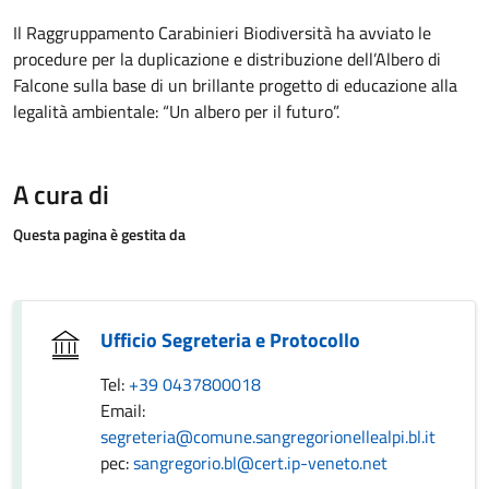
Il Raggruppamento Carabinieri Biodiversità ha avviato le
procedure per la duplicazione e distribuzione dell’Albero di
Falcone sulla base di un brillante progetto di educazione alla
legalità ambientale: “Un albero per il futuro”.
A cura di
Questa pagina è gestita da
Ufficio Segreteria e Protocollo
Tel:
+39 0437800018
Email:
segreteria@comune.sangregorionellealpi.bl.it
pec:
sangregorio.bl@cert.ip-veneto.net