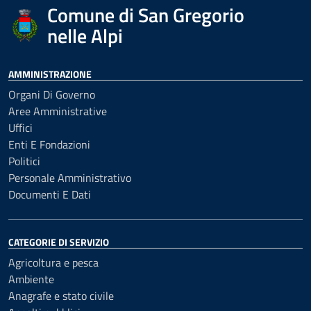
Comune di San Gregorio
nelle Alpi
AMMINISTRAZIONE
Organi Di Governo
Aree Amministrative
Uffici
Enti E Fondazioni
Politici
Personale Amministrativo
Documenti E Dati
CATEGORIE DI SERVIZIO
Agricoltura e pesca
Ambiente
Anagrafe e stato civile