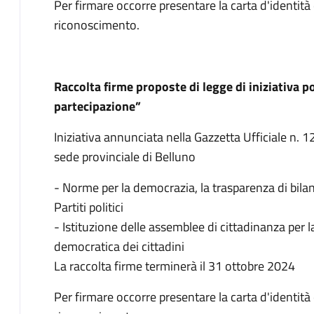
Per firmare occorre presentare la carta d'identit
riconoscimento.
Raccolta firme proposte di legge di iniziativa p
partecipazione”
Iniziativa annunciata nella Gazzetta Ufficiale n.
sede provinciale di Belluno
- Norme per la democrazia, la trasparenza di bilan
Partiti politici
- Istituzione delle assemblee di cittadinanza per
democratica dei cittadini
La raccolta firme terminerà il 31 ottobre 2024
Per firmare occorre presentare la carta d'identit