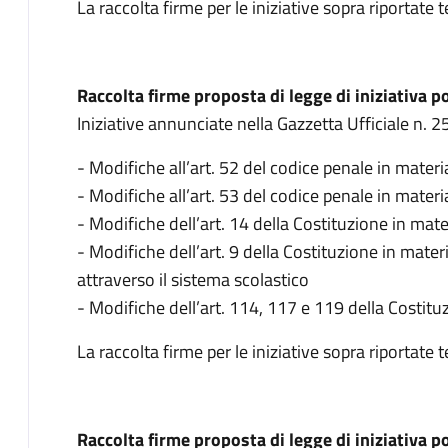
La raccolta firme per le iniziative sopra riportate
Raccolta firme proposta di legge di iniziativa p
Iniziative annunciate nella Gazzetta Ufficiale n. 
- Modifiche all’art. 52 del codice penale in materi
- Modifiche all’art. 53 del codice penale in materi
- Modifiche dell’art. 14 della Costituzione in mater
- Modifiche dell’art. 9 della Costituzione in mater
attraverso il sistema scolastico
- Modifiche dell’art. 114, 117 e 119 della Costit
La raccolta firme per le iniziative sopra riportate 
Raccolta firme proposta di legge di iniziativa 