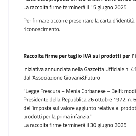
La raccolta firme terminerà il 15 giugno 2025
Per firmare occorre presentare la carta d'identit
riconoscimento.
Raccolta firme per taglio IVA sui prodotti per l
Iniziativa annunciata nella Gazzetta Ufficiale n. 
dall'Associazione Giovani&Futuro
“Legge Frescura – Menia Corbanese – Belfi: modifi
Presidente della Repubblica 26 ottobre 1972, n. 6
dell’imposta sul valore aggiunto relativa ai prodot
prodotti per la prima infanzia."
La raccolta firme terminerà il 30 giugno 2025