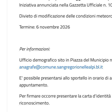
Iniziativa annunciata nella Gazzetta Ufficiale n.
Divieto di modificazione delle condizioni mete
Termine: 6 novembre 2026
Per informazioni:
Ufficio demografico sito in Piazza del Municipio 
anagrafe@comune.sangregorionellealpi.bl.it
E' possibile presentarsi allo sportello in orario di
appuntamento.
Per firmare occorre presentare la carta d'identit
riconoscimento.