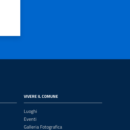
VIVERE IL COMUNE
Luoghi
Eventi
Galleria Fotografica