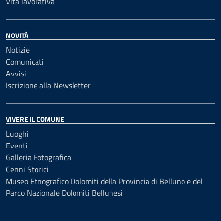
Vita lavorativa
NOVITÀ
Notizie
Comunicati
Avvisi
Iscrizione alla Newsletter
VIVERE IL COMUNE
Luoghi
Eventi
Galleria Fotografica
Cenni Storici
Museo Etnografico Dolomiti della Provincia di Belluno e del
Parco Nazionale Dolomiti Bellunesi