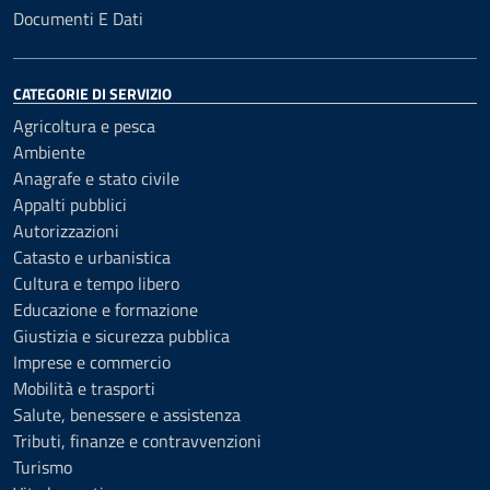
Documenti E Dati
CATEGORIE DI SERVIZIO
Agricoltura e pesca
Ambiente
Anagrafe e stato civile
Appalti pubblici
Autorizzazioni
Catasto e urbanistica
Cultura e tempo libero
Educazione e formazione
Giustizia e sicurezza pubblica
Imprese e commercio
Mobilità e trasporti
Salute, benessere e assistenza
Tributi, finanze e contravvenzioni
Turismo