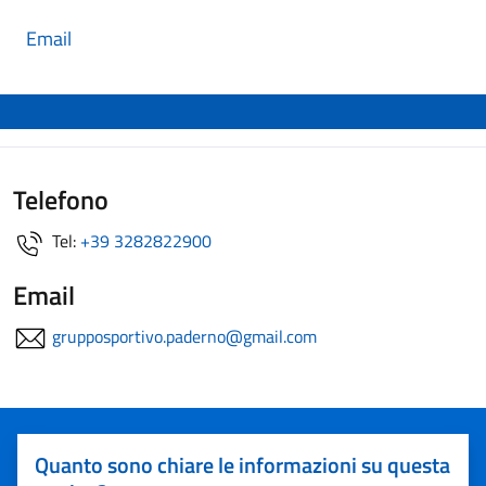
Email
Telefono
Tel:
+39 3282822900
Email
grupposportivo.paderno@gmail.com
Quanto sono chiare le informazioni su questa