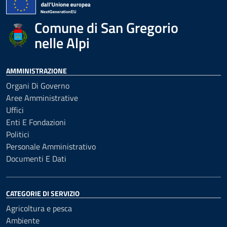
Comune di San Gregorio
nelle Alpi
AMMINISTRAZIONE
Organi Di Governo
Aree Amministrative
Uffici
Enti E Fondazioni
Politici
Personale Amministrativo
Documenti E Dati
CATEGORIE DI SERVIZIO
Agricoltura e pesca
Ambiente