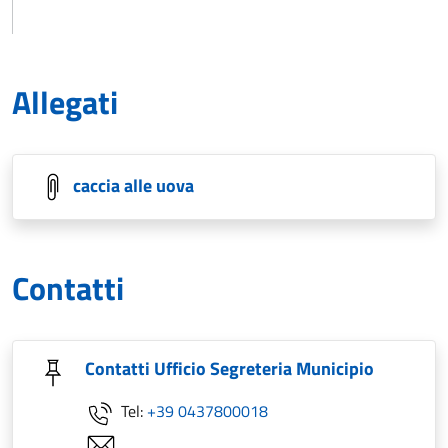
Allegati
caccia alle uova
Contatti
Contatti Ufficio Segreteria Municipio
Tel:
+39 0437800018