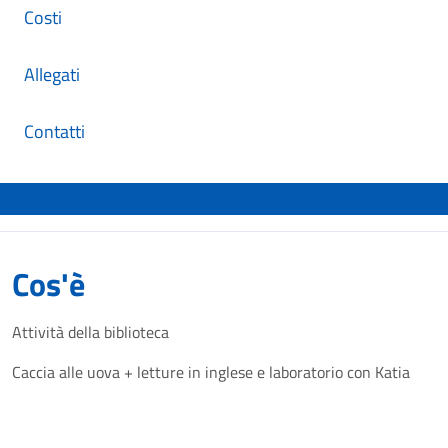
Costi
Allegati
Contatti
Cos'è
Attività della biblioteca
Caccia alle uova + letture in inglese e laboratorio con Katia