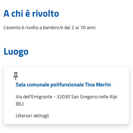
A chi è rivolto
L'evento è rivolto a bambini/e dai 2 ai 10 anni
Luogo
Sala comunale polifunzionale Tina Merlin
Via dell'Emigrante - 32030 San Gregorio nelle Alpi
(BL)
Ulteriori dettagli