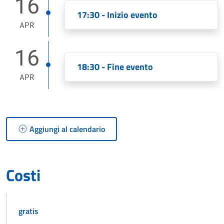
16
17:30 - Inizio evento
APR
16
18:30 - Fine evento
APR
Aggiungi al calendario
Costi
gratis