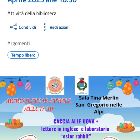
Attività della biblioteca
Condividi
Vedi azioni
Argomenti
Tempo libero