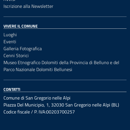
Iscrizione alla Newsletter
VIVERE IL COMUNE
Luoghi
Eventi
Galleria Fotografica
Cenni Storici
Museo Etnografico Dolomiti della Provincia di Belluno e del
Parco Nazionale Dolomiti Bellunesi
CONTATTI
Comune di San Gregorio nelle Alpi
Piazza Del Municipio, 1, 32030 San Gregorio nelle Alpi (BL)
Codice fiscale / P. IVA:00203700257