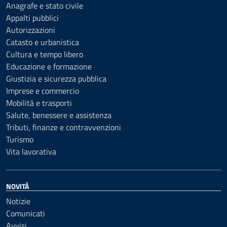
Anagrafe e stato civile
Appalti pubblici
Autorizzazioni
Catasto e urbanistica
Cultura e tempo libero
Educazione e formazione
Giustizia e sicurezza pubblica
Imprese e commercio
Mobilità e trasporti
Salute, benessere e assistenza
Tributi, finanze e contravvenzioni
Turismo
Vita lavorativa
NOVITÀ
Notizie
Comunicati
Avvisi