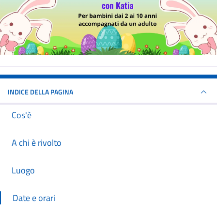
INDICE DELLA PAGINA
Cos'è
A chi è rivolto
Luogo
Date e orari