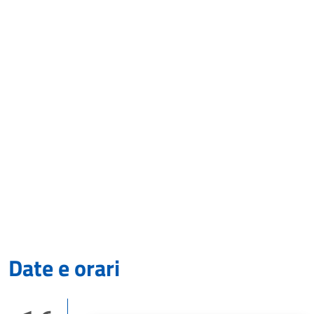
Date e orari