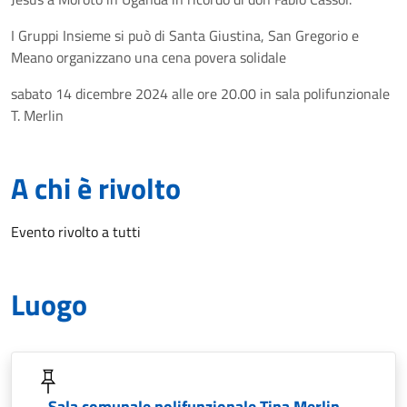
I Gruppi Insieme si può di Santa Giustina, San Gregorio e
Meano organizzano una cena povera solidale
sabato 14 dicembre 2024 alle ore 20.00 in sala polifunzionale
T. Merlin
A chi è rivolto
Evento rivolto a tutti
Luogo
Sala comunale polifunzionale Tina Merlin