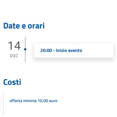
Date e orari
14
20:00 - Inizio evento
DIC
Costi
offerta minima 10,00 euro