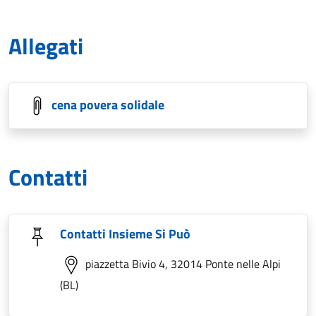
Allegati
cena povera solidale
Contatti
Contatti Insieme Si Può
piazzetta Bivio 4, 32014 Ponte nelle Alpi
(BL)