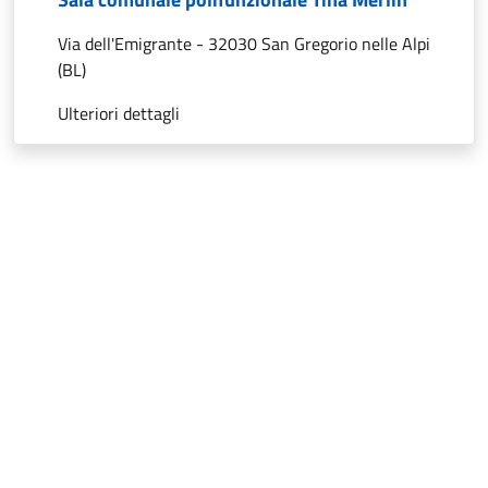
Via dell'Emigrante - 32030 San Gregorio nelle Alpi
(BL)
Ulteriori dettagli