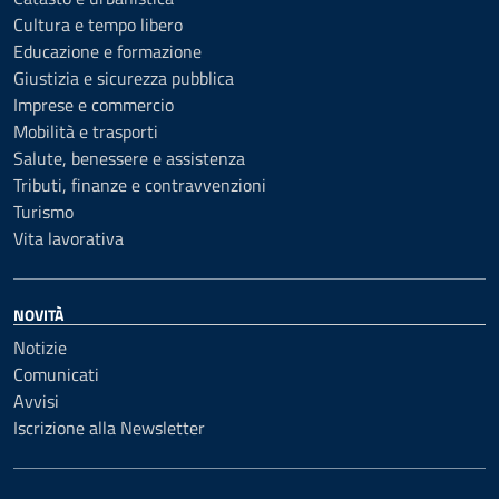
Cultura e tempo libero
Educazione e formazione
Giustizia e sicurezza pubblica
Imprese e commercio
Mobilità e trasporti
Salute, benessere e assistenza
Tributi, finanze e contravvenzioni
Turismo
Vita lavorativa
NOVITÀ
Notizie
Comunicati
Avvisi
Iscrizione alla Newsletter