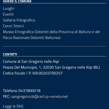
VIVERE IL COMUNE
Luoghi
Eventi
Galleria Fotografica
Cenni Storici
Museo Etnografico Dolomiti della Provincia di Belluno e del
Parco Nazionale Dolomiti Bellunesi
CONTATTI
Comune di San Gregorio nelle Alpi
Piazza Del Municipio, 1, 32030 San Gregorio nelle Alpi (BL)
Codice fiscale / P. IVA:00203700257
Telefono: 0437800018
PEC:
sangregorio.bl@cert.ip-veneto.net
Leggi le FAQ