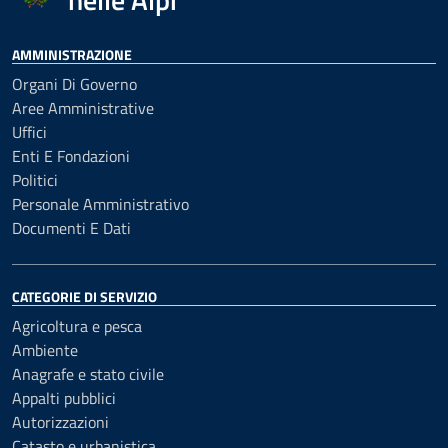
AMMINISTRAZIONE
Organi Di Governo
Aree Amministrative
Uffici
Enti E Fondazioni
Politici
Personale Amministrativo
Documenti E Dati
CATEGORIE DI SERVIZIO
Agricoltura e pesca
Ambiente
Anagrafe e stato civile
Appalti pubblici
Autorizzazioni
Catasto e urbanistica