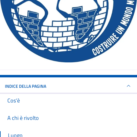
INDICE DELLA PAGINA
Cos'è
A chi è rivolto
Luogo