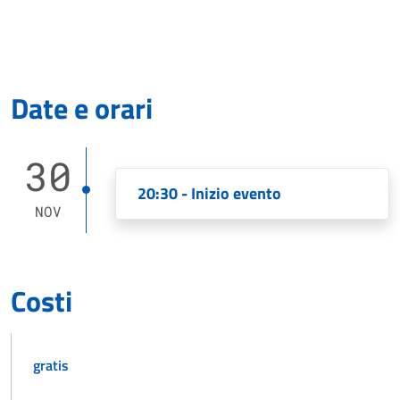
Date e orari
30
20:30 - Inizio evento
NOV
Costi
gratis