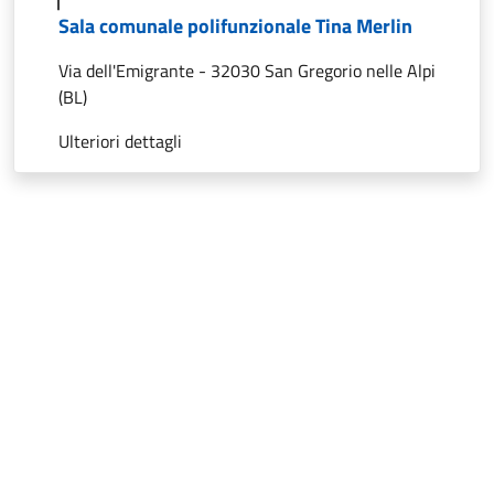
Sala comunale polifunzionale Tina Merlin
Via dell'Emigrante - 32030 San Gregorio nelle Alpi
(BL)
Ulteriori dettagli