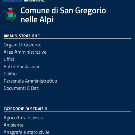
Comune di San Gregorio
nelle Alpi
AMMINISTRAZIONE
Organi Di Governo
Aree Amministrative
Uffici
Enti E Fondazioni
Politici
Personale Amministrativo
Documenti E Dati
CATEGORIE DI SERVIZIO
Agricoltura e pesca
Ambiente
Anagrafe e stato civile