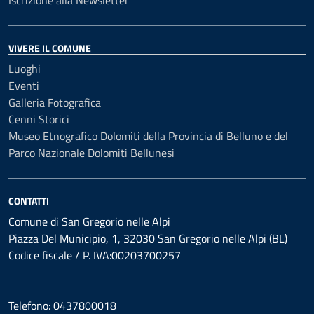
Iscrizione alla Newsletter
VIVERE IL COMUNE
Luoghi
Eventi
Galleria Fotografica
Cenni Storici
Museo Etnografico Dolomiti della Provincia di Belluno e del
Parco Nazionale Dolomiti Bellunesi
CONTATTI
Comune di San Gregorio nelle Alpi
Piazza Del Municipio, 1, 32030 San Gregorio nelle Alpi (BL)
Codice fiscale / P. IVA:00203700257
Telefono: 0437800018