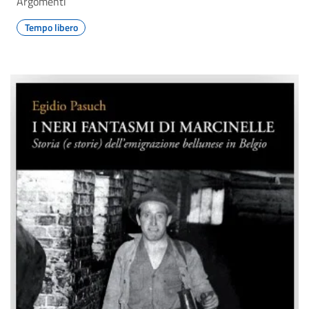
Argomenti
Tempo libero