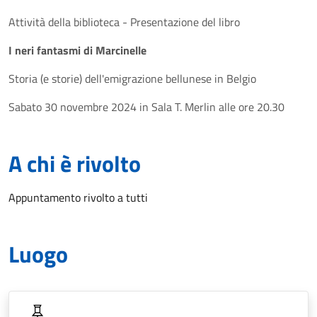
Attività della biblioteca - Presentazione del libro
I neri fantasmi di Marcinelle
Storia (e storie) dell'emigrazione bellunese in Belgio
Sabato 30 novembre 2024 in Sala T. Merlin alle ore 20.30
A chi è rivolto
Appuntamento rivolto a tutti
Luogo