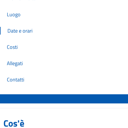
Luogo
Date e orari
Costi
Allegati
Contatti
Cos'è