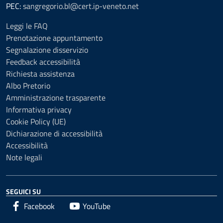
PEC:
sangregorio.bl@cert.ip-veneto.net
Leggi le FAQ
Prenotazione appuntamento
Segnalazione disservizio
Feedback accessibilità
Richiesta assistenza
Albo Pretorio
Amministrazione trasparente
Informativa privacy
Cookie Policy (UE)
Dichiarazione di accessibilità
Accessibilità
Note legali
SEGUICI SU
Facebook
YouTube