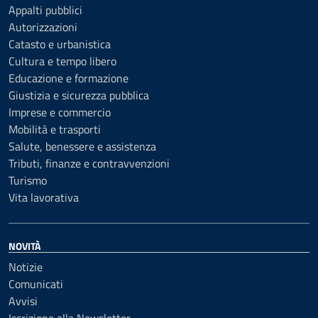
Appalti pubblici
Autorizzazioni
Catasto e urbanistica
Cultura e tempo libero
Educazione e formazione
Giustizia e sicurezza pubblica
Imprese e commercio
Mobilità e trasporti
Salute, benessere e assistenza
Tributi, finanze e contravvenzioni
Turismo
Vita lavorativa
NOVITÀ
Notizie
Comunicati
Avvisi