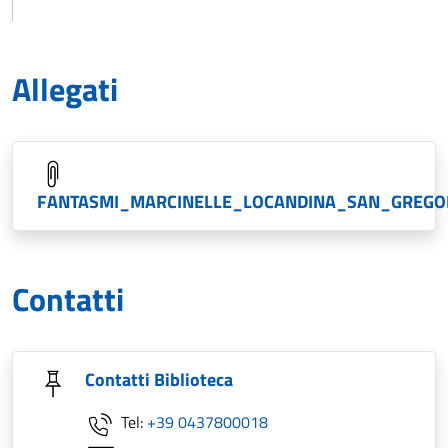
Allegati
FANTASMI_MARCINELLE_LOCANDINA_SAN_GREGO
Contatti
Contatti Biblioteca
Tel:
+39 0437800018