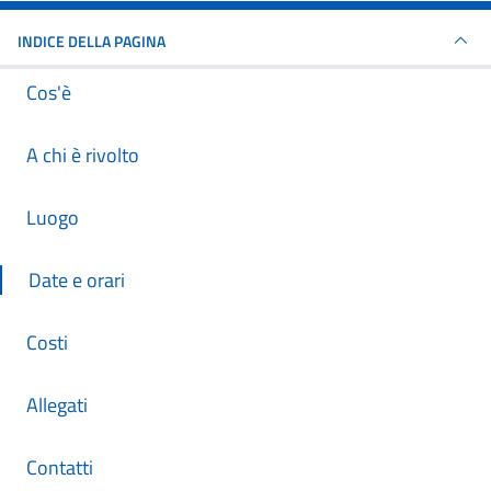
INDICE DELLA PAGINA
Cos'è
A chi è rivolto
Luogo
Date e orari
Costi
Allegati
Contatti