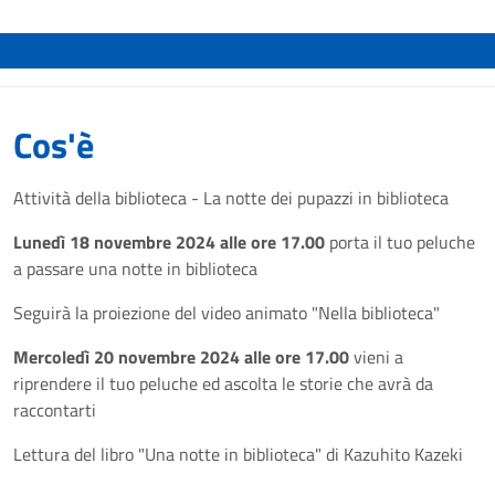
Cos'è
Attività della biblioteca - La notte dei pupazzi in biblioteca
Lunedì 18 novembre 2024 alle ore 17.00
porta il tuo peluche
a passare una notte in biblioteca
Seguirà la proiezione del video animato "Nella biblioteca"
Mercoledì 20 novembre 2024 alle ore 17.00
vieni a
riprendere il tuo peluche ed ascolta le storie che avrà da
raccontarti
Lettura del libro "Una notte in biblioteca" di Kazuhito Kazeki