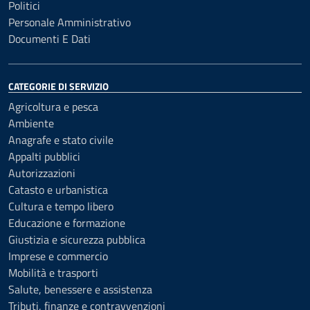
Politici
Personale Amministrativo
Documenti E Dati
CATEGORIE DI SERVIZIO
Agricoltura e pesca
Ambiente
Anagrafe e stato civile
Appalti pubblici
Autorizzazioni
Catasto e urbanistica
Cultura e tempo libero
Educazione e formazione
Giustizia e sicurezza pubblica
Imprese e commercio
Mobilità e trasporti
Salute, benessere e assistenza
Tributi, finanze e contravvenzioni