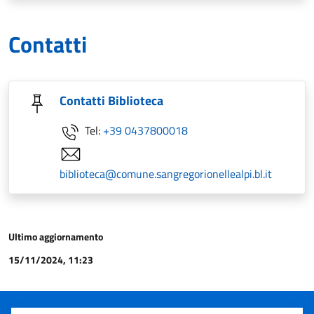
Contatti
Contatti Biblioteca
Tel:
+39 0437800018
biblioteca@comune.sangregorionellealpi.bl.it
Ultimo aggiornamento
15/11/2024, 11:23