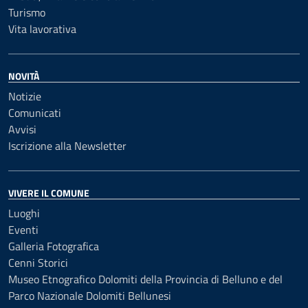
Turismo
Vita lavorativa
NOVITÀ
Notizie
Comunicati
Avvisi
Iscrizione alla Newsletter
VIVERE IL COMUNE
Luoghi
Eventi
Galleria Fotografica
Cenni Storici
Museo Etnografico Dolomiti della Provincia di Belluno e del
Parco Nazionale Dolomiti Bellunesi