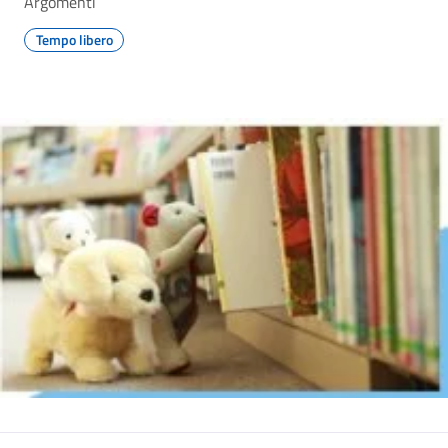
Argomenti
Tempo libero