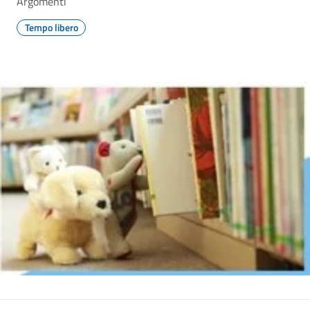
Argomenti
Tempo libero