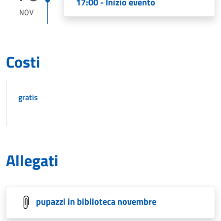
17:00 - Inizio evento
NOV
Costi
gratis
Allegati
pupazzi in biblioteca novembre