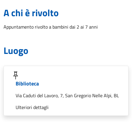
A chi è rivolto
Appuntamento rivolto a bambini dai 2 ai 7 anni
Luogo
Biblioteca
Via Caduti del Lavoro, 7, San Gregorio Nelle Alpi, BL
Ulteriori dettagli