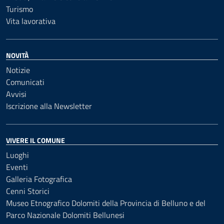
Turismo
Vita lavorativa
NOVITÀ
Notizie
Comunicati
Avvisi
Iscrizione alla Newsletter
VIVERE IL COMUNE
Luoghi
Eventi
Galleria Fotografica
Cenni Storici
Museo Etnografico Dolomiti della Provincia di Belluno e del
Parco Nazionale Dolomiti Bellunesi