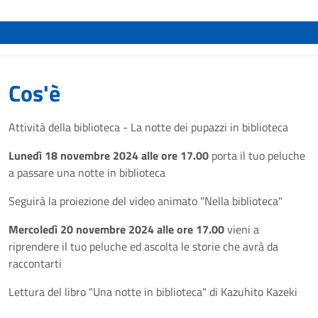
Cos'è
Attività della biblioteca - La notte dei pupazzi in biblioteca
Lunedì 18 novembre 2024 alle ore 17.00
porta il tuo peluche
a passare una notte in biblioteca
Seguirà la proiezione del video animato "Nella biblioteca"
Mercoledì 20 novembre 2024 alle ore 17.00
vieni a
riprendere il tuo peluche ed ascolta le storie che avrà da
raccontarti
Lettura del libro "Una notte in biblioteca" di Kazuhito Kazeki