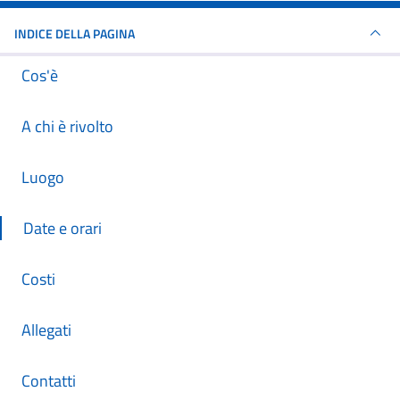
INDICE DELLA PAGINA
Cos'è
A chi è rivolto
Luogo
Date e orari
Costi
Allegati
Contatti