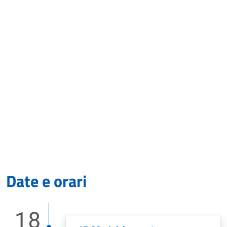
Date e orari
18