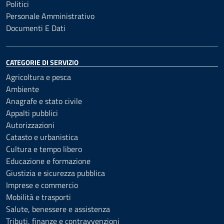
Politici
Personale Amministrativo
Documenti E Dati
CATEGORIE DI SERVIZIO
Agricoltura e pesca
Ambiente
Anagrafe e stato civile
Appalti pubblici
Autorizzazioni
Catasto e urbanistica
Cultura e tempo libero
Educazione e formazione
Giustizia e sicurezza pubblica
Imprese e commercio
Mobilità e trasporti
Salute, benessere e assistenza
Tributi, finanze e contravvenzioni