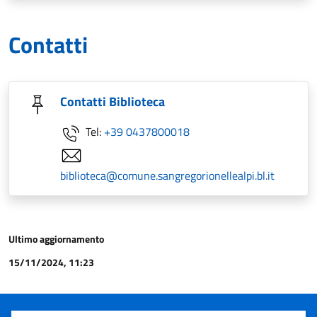
Contatti
Contatti Biblioteca
Tel:
+39 0437800018
biblioteca@comune.sangregorionellealpi.bl.it
Ultimo aggiornamento
15/11/2024, 11:23