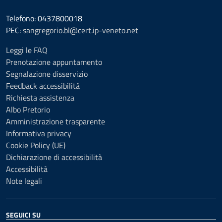
Telefono: 0437800018
PEC:
sangregorio.bl@cert.ip-veneto.net
Leggi le FAQ
Prenotazione appuntamento
Segnalazione disservizio
Feedback accessibilità
Richiesta assistenza
Albo Pretorio
Amministrazione trasparente
Informativa privacy
Cookie Policy (UE)
Dichiarazione di accessibilità
Accessibilità
Note legali
SEGUICI SU