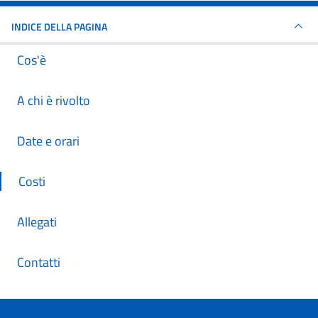
INDICE DELLA PAGINA
Cos'è
A chi è rivolto
Date e orari
Costi
Allegati
Contatti