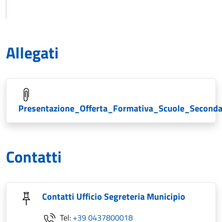
Allegati
Presentazione_Offerta_Formativa_Scuole_Seconda
Contatti
Contatti Ufficio Segreteria Municipio
Tel:
+39 0437800018