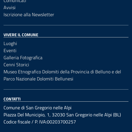
Comunicati
Avvisi
Iscrizione alla Newsletter
VIVERE IL COMUNE
Luoghi
Eventi
Galleria Fotografica
Cenni Storici
Museo Etnografico Dolomiti della Provincia di Belluno e del
Parco Nazionale Dolomiti Bellunesi
CONTATTI
Comune di San Gregorio nelle Alpi
Piazza Del Municipio, 1, 32030 San Gregorio nelle Alpi (BL)
Codice fiscale / P. IVA:00203700257