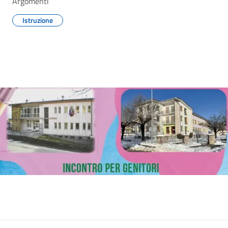
Argomenti
Istruzione