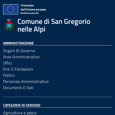
Comune di San Gregorio
nelle Alpi
AMMINISTRAZIONE
Organi Di Governo
Aree Amministrative
Uffici
Enti E Fondazioni
Politici
Personale Amministrativo
Documenti E Dati
CATEGORIE DI SERVIZIO
Agricoltura e pesca