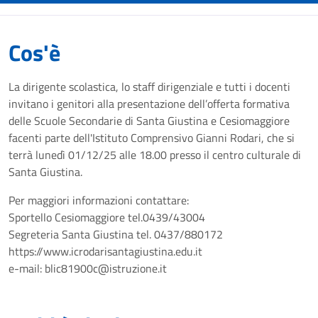
Cos'è
La dirigente scolastica, lo staff dirigenziale e tutti i docenti
invitano i genitori alla presentazione dell’offerta formativa
delle Scuole Secondarie di Santa Giustina e Cesiomaggiore
facenti parte dell'Istituto Comprensivo Gianni Rodari, che si
terrà lunedì 01/12/25 alle 18.00 presso il centro culturale di
Santa Giustina.
Per maggiori informazioni contattare:
Sportello Cesiomaggiore tel.0439/43004
Segreteria Santa Giustina tel. 0437/880172
https://www.icrodarisantagiustina.edu.it
e-mail: blic81900c@istruzione.it