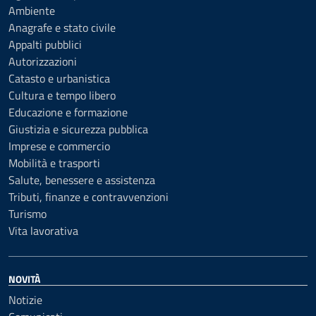
Ambiente
Anagrafe e stato civile
Appalti pubblici
Autorizzazioni
Catasto e urbanistica
Cultura e tempo libero
Educazione e formazione
Giustizia e sicurezza pubblica
Imprese e commercio
Mobilità e trasporti
Salute, benessere e assistenza
Tributi, finanze e contravvenzioni
Turismo
Vita lavorativa
NOVITÀ
Notizie