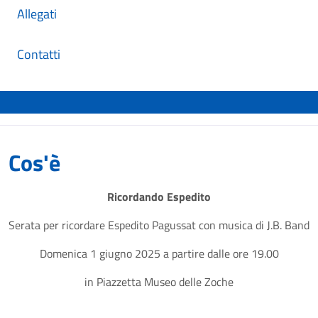
Allegati
Contatti
Cos'è
Ricordando Espedito
Serata per ricordare Espedito Pagussat con musica di J.B. Band
Domenica 1 giugno 2025 a partire dalle ore 19.00
in Piazzetta Museo delle Zoche