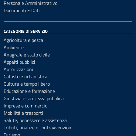
Personale Amministrativo
Documenti E Dati
CATEGORIE DI SERVIZIO
Agricoltura e pesca
Ambiente
Anagrafe e stato civile
Appalti pubblici
Autorizzazioni
Catasto e urbanistica
Cultura e tempo libero
Educazione e formazione
Giustizia e sicurezza pubblica
Imprese e commercio
Mobilità e trasporti
Salute, benessere e assistenza
Tributi, finanze e contravvenzioni
Turismo