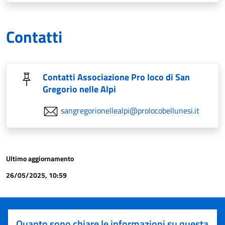
Contatti
Contatti Associazione Pro loco di San
Gregorio nelle Alpi
sangregorionellealpi@prolocobellunesi.it
Ultimo aggiornamento
26/05/2025, 10:59
Quanto sono chiare le informazioni su questa