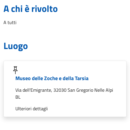
A chi è rivolto
A tutti
Luogo
Museo delle Zoche e della Tarsia
Via dell'Emigrante, 32030 San Gregorio Nelle Alpi
BL
Ulteriori dettagli