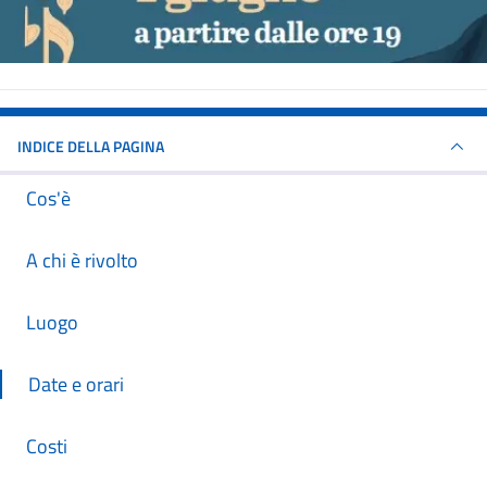
INDICE DELLA PAGINA
Cos'è
A chi è rivolto
Luogo
Date e orari
Costi