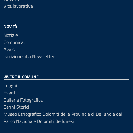
Vita lavorativa
NOVITÀ
Notizie
Comunicati
Avvisi
Iscrizione alla Newsletter
VIVERE IL COMUNE
Luoghi
Eventi
Galleria Fotografica
Cenni Storici
Museo Etnografico Dolomiti della Provincia di Belluno e del
Parco Nazionale Dolomiti Bellunesi