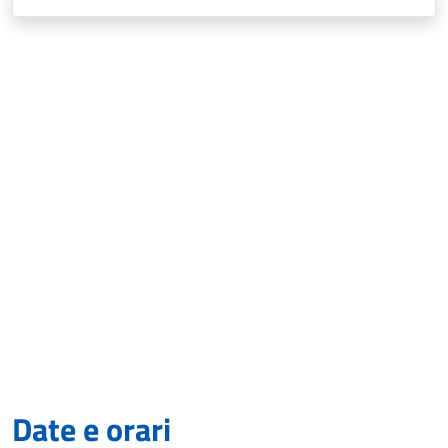
Date e orari