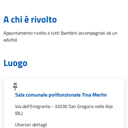
A chi è rivolto
Appuntamento rivolto a tutti (bambini accompagnati da un
adulto)
Luogo
Sala comunale polifunzionale Tina Merlin
Via dell'Emigrante - 32030 San Gregorio nelle Alpi
(BL)
Ulteriori dettagli