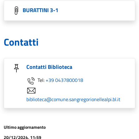
BURATTINI 3-1
Contatti
Contatti Biblioteca
Tel:
+39 0437800018
biblioteca@comune.sangregorionellealpi.bl.it
Ultimo aggiornamento
20/12/2024, 11:59