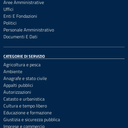
Aree Amministrative
Uffici
Enti E Fondazioni
Politici
Personale Amministrativo
Documenti E Dati
CATEGORIE DI SERVIZIO
Agricoltura e pesca
Ambiente
Anagrafe e stato civile
Appalti pubblici
Autorizzazioni
Catasto e urbanistica
Cultura e tempo libero
Educazione e formazione
Giustizia e sicurezza pubblica
Imprese e commercio