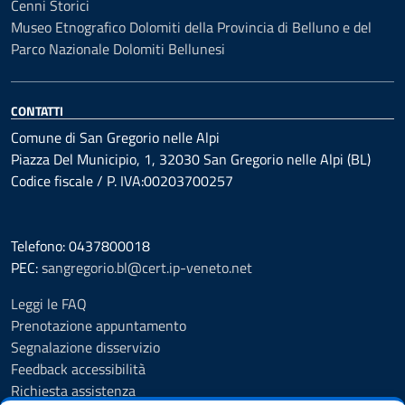
Cenni Storici
Museo Etnografico Dolomiti della Provincia di Belluno e del
Parco Nazionale Dolomiti Bellunesi
CONTATTI
Comune di San Gregorio nelle Alpi
Piazza Del Municipio, 1, 32030 San Gregorio nelle Alpi (BL)
Codice fiscale / P. IVA:00203700257
Telefono: 0437800018
PEC:
sangregorio.bl@cert.ip-veneto.net
Leggi le FAQ
Prenotazione appuntamento
Segnalazione disservizio
Feedback accessibilità
Richiesta assistenza