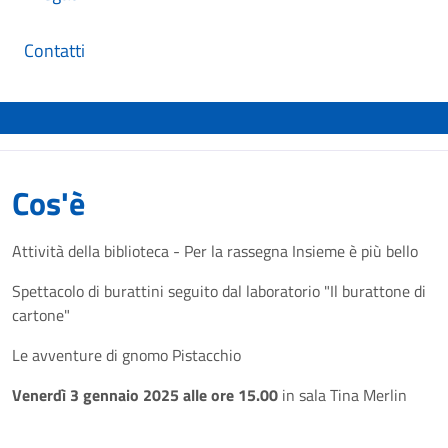
Contatti
Cos'è
Attività della biblioteca - Per la rassegna Insieme è più bello
Spettacolo di burattini seguito dal laboratorio "Il burattone di
cartone"
Le avventure di gnomo Pistacchio
Venerdì 3 gennaio 2025 alle ore 15.00
in sala Tina Merlin