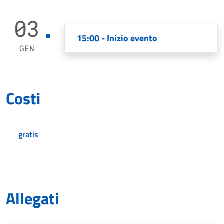
03
15:00 - Inizio evento
GEN
Costi
gratis
Allegati