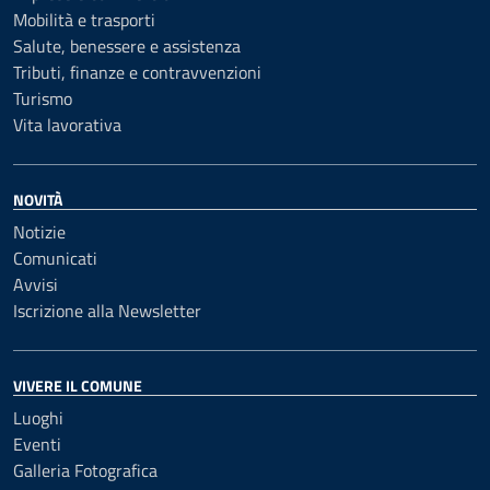
Mobilità e trasporti
Salute, benessere e assistenza
Tributi, finanze e contravvenzioni
Turismo
Vita lavorativa
NOVITÀ
Notizie
Comunicati
Avvisi
Iscrizione alla Newsletter
VIVERE IL COMUNE
Luoghi
Eventi
Galleria Fotografica