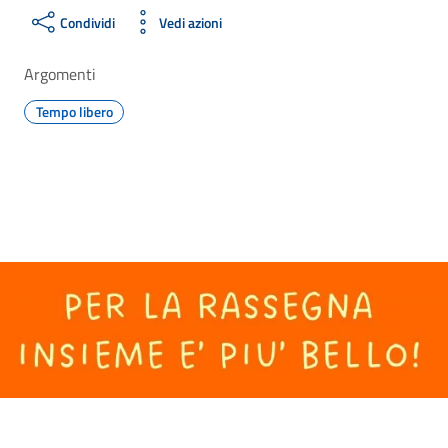
Condividi
Vedi azioni
Argomenti
Tempo libero