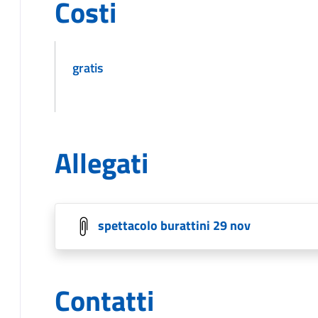
Costi
gratis
Allegati
spettacolo burattini 29 nov
Contatti