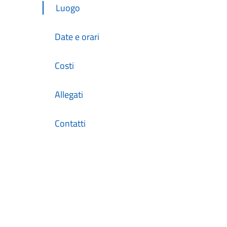
Luogo
Date e orari
Costi
Allegati
Contatti