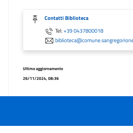
Contatti Biblioteca
Tel:
+39 0437800018
biblioteca@comune.sangregorionelle
Ultimo aggiornamento
26/11/2024, 08:36