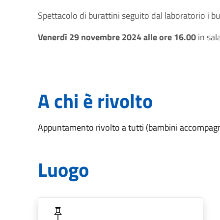
Spettacolo di burattini seguito dal laboratorio i bura
Venerdì 29 novembre 2024 alle ore 16.00
in sal
A chi è rivolto
Appuntamento rivolto a tutti (bambini accompagn
Luogo