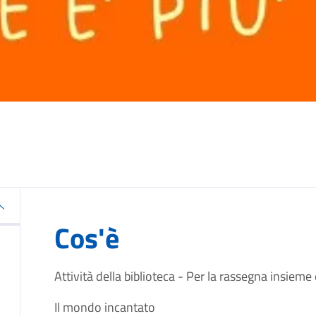
Cos'è
Attività della biblioteca - Per la rassegna insieme 
Il mondo incantato