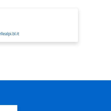
alpi.bl.it