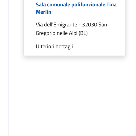
Sala comunale polifunzionale Tina
Merlin
Via dell'Emigrante - 32030 San
Gregorio nelle Alpi (BL)
Ulteriori dettagli