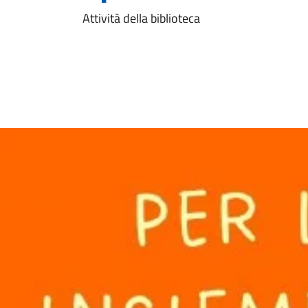
Attività della biblioteca