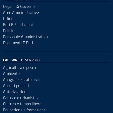
Organi Di Governo
Aree Amministrative
Uffici
Enti E Fondazioni
Politici
Personale Amministrativo
Documenti E Dati
CATEGORIE DI SERVIZIO
Agricoltura e pesca
Ambiente
Anagrafe e stato civile
Appalti pubblici
Autorizzazioni
Catasto e urbanistica
Cultura e tempo libero
Educazione e formazione