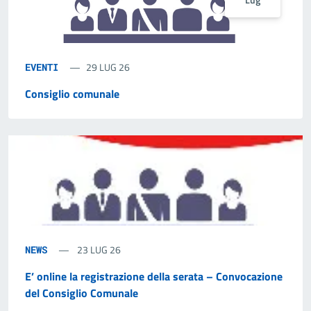
29 LUG 26
EVENTI
Consiglio comunale
23 LUG 26
NEWS
E’ online la registrazione della serata – Convocazione
del Consiglio Comunale