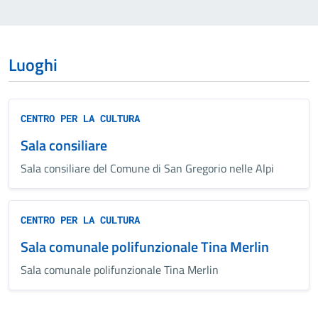
Luoghi
CENTRO PER LA CULTURA
Sala consiliare
Sala consiliare del Comune di San Gregorio nelle Alpi
CENTRO PER LA CULTURA
Sala comunale polifunzionale Tina Merlin
Sala comunale polifunzionale Tina Merlin