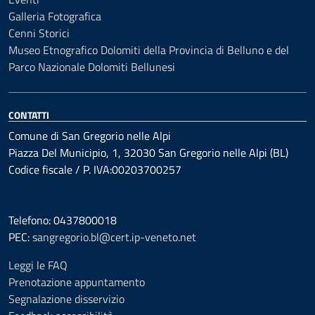
Galleria Fotografica
Cenni Storici
Museo Etnografico Dolomiti della Provincia di Belluno e del
Parco Nazionale Dolomiti Bellunesi
CONTATTI
Comune di San Gregorio nelle Alpi
Piazza Del Municipio, 1, 32030 San Gregorio nelle Alpi (BL)
Codice fiscale / P. IVA:00203700257
Telefono: 0437800018
PEC:
sangregorio.bl@cert.ip-veneto.net
Leggi le FAQ
Prenotazione appuntamento
Segnalazione disservizio