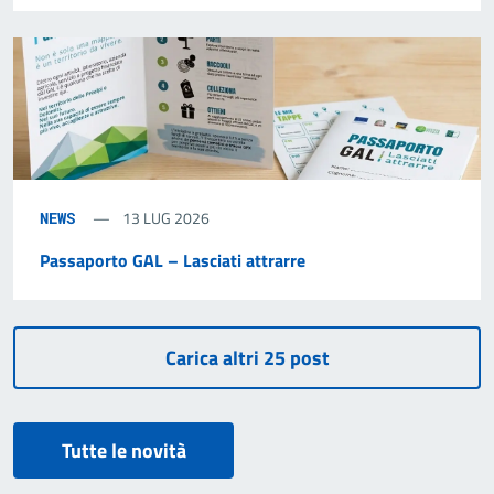
13 LUG 2026
NEWS
Passaporto GAL – Lasciati attrarre
Tutte le novità