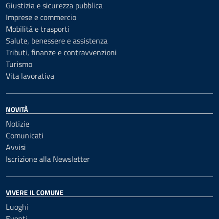
Giustizia e sicurezza pubblica
Imprese e commercio
Mobilità e trasporti
Salute, benessere e assistenza
Tributi, finanze e contravvenzioni
Turismo
Vita lavorativa
NOVITÀ
Notizie
Comunicati
Avvisi
Iscrizione alla Newsletter
VIVERE IL COMUNE
Luoghi
Eventi