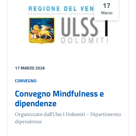
17
Marzo
17 MARZO 2026
CONVEGNO
Convegno Mindfulness e
dipendenze
Organizzato dall'Ulss 1 Dolomiti - Dipartimento
dipendenze