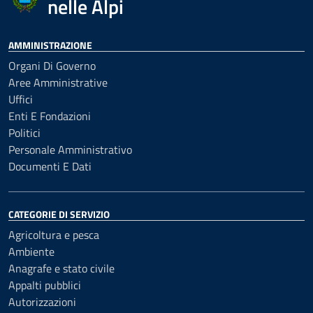
nelle Alpi
AMMINISTRAZIONE
Organi Di Governo
Aree Amministrative
Uffici
Enti E Fondazioni
Politici
Personale Amministrativo
Documenti E Dati
CATEGORIE DI SERVIZIO
Agricoltura e pesca
Ambiente
Anagrafe e stato civile
Appalti pubblici
Autorizzazioni