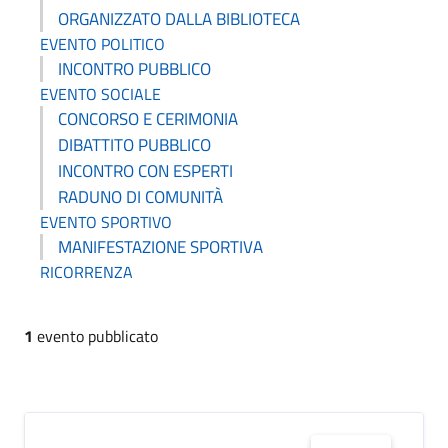
ORGANIZZATO DALLA BIBLIOTECA
EVENTO POLITICO
INCONTRO PUBBLICO
EVENTO SOCIALE
CONCORSO E CERIMONIA
DIBATTITO PUBBLICO
INCONTRO CON ESPERTI
RADUNO DI COMUNITÀ
EVENTO SPORTIVO
MANIFESTAZIONE SPORTIVA
RICORRENZA
1
evento pubblicato