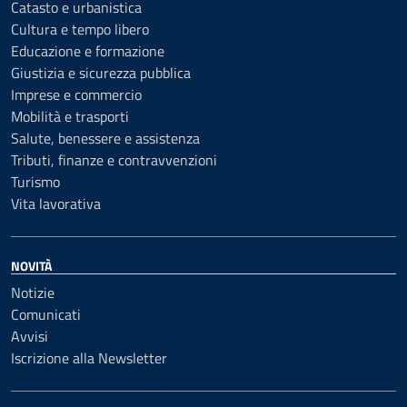
Catasto e urbanistica
Cultura e tempo libero
Educazione e formazione
Giustizia e sicurezza pubblica
Imprese e commercio
Mobilità e trasporti
Salute, benessere e assistenza
Tributi, finanze e contravvenzioni
Turismo
Vita lavorativa
NOVITÀ
Notizie
Comunicati
Avvisi
Iscrizione alla Newsletter