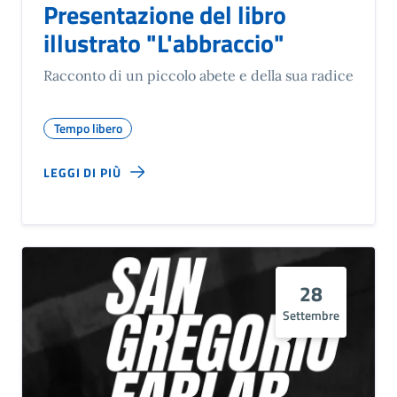
Presentazione del libro
illustrato "L'abbraccio"
Racconto di un piccolo abete e della sua radice
Tempo libero
LEGGI DI PIÙ
28
Settembre