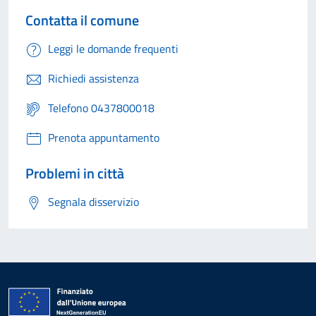
Contatta il comune
Leggi le domande frequenti
Richiedi assistenza
Telefono 0437800018
Prenota appuntamento
Problemi in città
Segnala disservizio