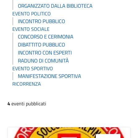
ORGANIZZATO DALLA BIBLIOTECA
EVENTO POLITICO
INCONTRO PUBBLICO
EVENTO SOCIALE
CONCORSO E CERIMONIA
DIBATTITO PUBBLICO
INCONTRO CON ESPERTI
RADUNO DI COMUNITÀ
EVENTO SPORTIVO
MANIFESTAZIONE SPORTIVA
RICORRENZA
4
eventi pubblicati