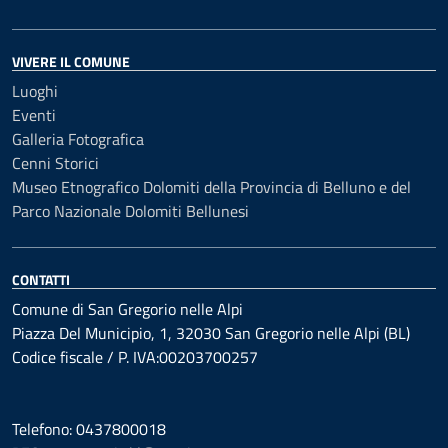
VIVERE IL COMUNE
Luoghi
Eventi
Galleria Fotografica
Cenni Storici
Museo Etnografico Dolomiti della Provincia di Belluno e del
Parco Nazionale Dolomiti Bellunesi
CONTATTI
Comune di San Gregorio nelle Alpi
Piazza Del Municipio, 1, 32030 San Gregorio nelle Alpi (BL)
Codice fiscale / P. IVA:00203700257
Telefono: 0437800018