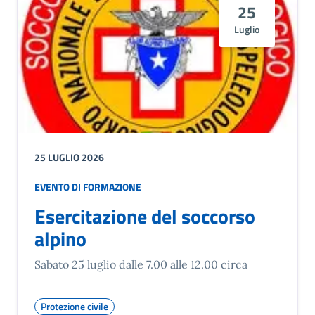
25
Luglio
25 LUGLIO 2026
EVENTO DI FORMAZIONE
Esercitazione del soccorso
alpino
Sabato 25 luglio dalle 7.00 alle 12.00 circa
Protezione civile