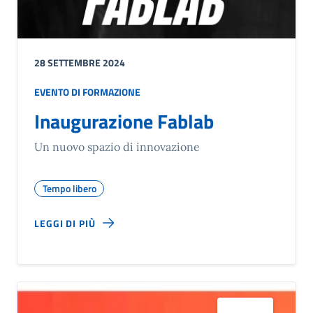
28 SETTEMBRE 2024
EVENTO DI FORMAZIONE
Inaugurazione Fablab
Un nuovo spazio di innovazione
Tempo libero
LEGGI DI PIÙ