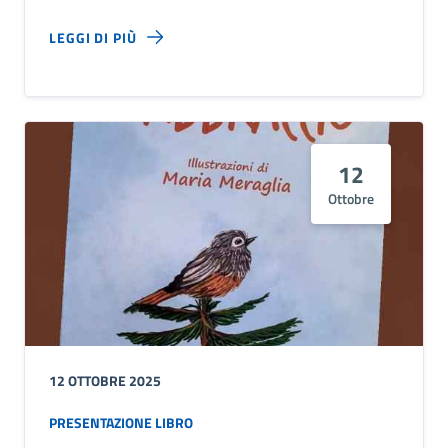
LEGGI DI PIÙ
12
Ottobre
12 OTTOBRE 2025
PRESENTAZIONE LIBRO