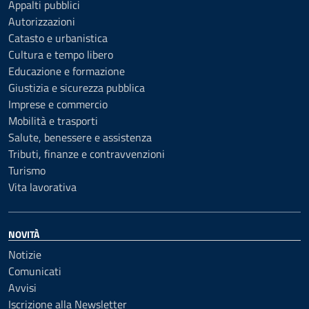
Appalti pubblici
Autorizzazioni
Catasto e urbanistica
Cultura e tempo libero
Educazione e formazione
Giustizia e sicurezza pubblica
Imprese e commercio
Mobilità e trasporti
Salute, benessere e assistenza
Tributi, finanze e contravvenzioni
Turismo
Vita lavorativa
NOVITÀ
Notizie
Comunicati
Avvisi
Iscrizione alla Newsletter