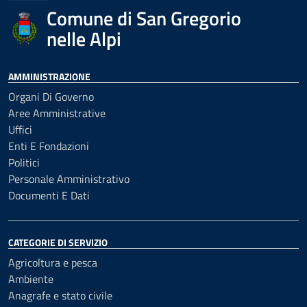
Comune di San Gregorio
nelle Alpi
AMMINISTRAZIONE
Organi Di Governo
Aree Amministrative
Uffici
Enti E Fondazioni
Politici
Personale Amministrativo
Documenti E Dati
CATEGORIE DI SERVIZIO
Agricoltura e pesca
Ambiente
Anagrafe e stato civile