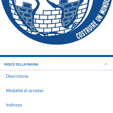
INDICE DELLA PAGINA
Descrizione
Modalità di accesso
Indirizzo