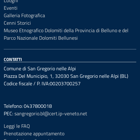
Luoghi
Eventi
Galleria Fotografica
Cenni Storici
Museo Etnografico Dolomiti della Provincia di Belluno e del
Parco Nazionale Dolomiti Bellunesi
CONTATTI
Comune di San Gregorio nelle Alpi
Piazza Del Municipio, 1, 32030 San Gregorio nelle Alpi (BL)
Codice fiscale / P. IVA:00203700257
Telefono: 0437800018
PEC:
sangregorio.bl@cert.ip-veneto.net
Leggi le FAQ
Prenotazione appuntamento