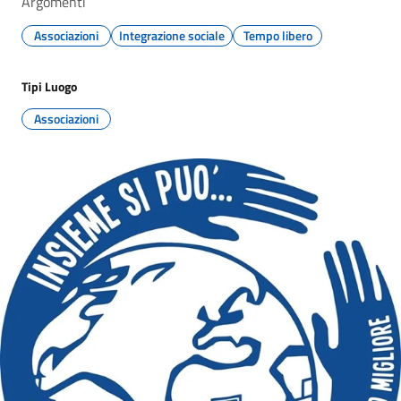
Argomenti
Associazioni
Integrazione sociale
Tempo libero
Tipi Luogo
Associazioni