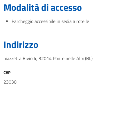
Modalità di accesso
Parcheggio accessibile in sedia a rotelle
Indirizzo
piazzetta Bivio 4, 32014 Ponte nelle Alpi (BL)
CAP
23030