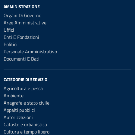
AMMINISTRAZIONE
Organi Di Governo
Aree Amministrative
Uffici
Enti E Fondazioni
Politici
Personale Amministrativo
Documenti E Dati
CATEGORIE DI SERVIZIO
Agricoltura e pesca
Ambiente
Anagrafe e stato civile
Appalti pubblici
Autorizzazioni
Catasto e urbanistica
Cultura e tempo libero