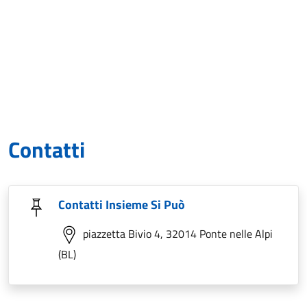
Contatti
Contatti Insieme Si Può
piazzetta Bivio 4, 32014 Ponte nelle Alpi
(BL)