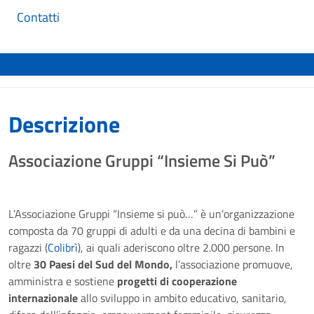
Contatti
Descrizione
Associazione Gruppi “Insieme Si Può”
L’Associazione Gruppi “Insieme si può…” è un’organizzazione
composta da 70 gruppi di adulti e da una decina di bambini e
ragazzi (
Colibrì
), ai quali aderiscono oltre 2.000 persone. In
oltre
30 Paesi del Sud del Mondo,
l’associazione promuove,
amministra e sostiene
progetti di cooperazione
internazionale
allo sviluppo in ambito educativo, sanitario,