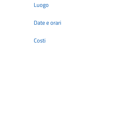
Luogo
Date e orari
Costi