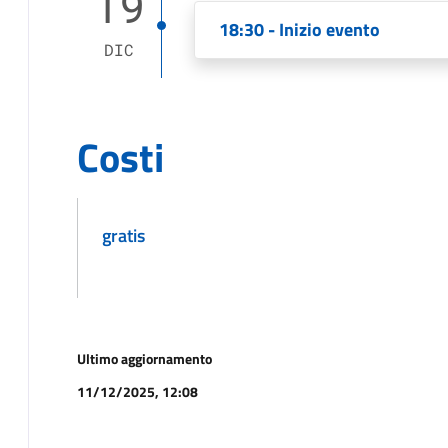
19
18:30 - Inizio evento
DIC
Costi
gratis
Ultimo aggiornamento
11/12/2025, 12:08