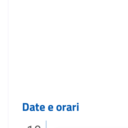
Date e orari