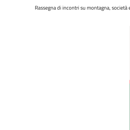
Rassegna di incontri su montagna, società e 