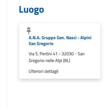
Luogo
A.N.A. Gruppo Gen. Nasci - Alpini
San Gregorio
Via S. Pertini 41 - 32030 - San
Gregorio nelle Alpi (BL)
Ulteriori dettagli