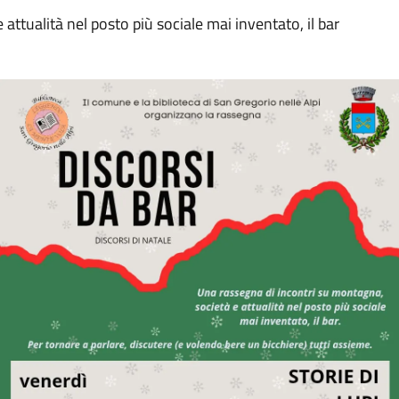
attualità nel posto più sociale mai inventato, il bar